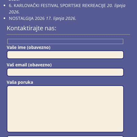
6. KARLOVAČKI FESTIVAL SPORTSKE REKREACIJE
20. lipnja
2026.
NOSTALGIJA 2026
17. lipnja 2026.
Kontaktirajte nas:
Vaše ime (obavezno)
Vaš email (obavezno)
Vaša poruka