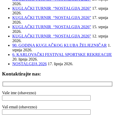
2026.
KUGLAČKI TURNIR “NOSTALGIJA 2026”
17. srpnja
2026.
KUGLAČKI TURNIR “NOSTALGIJA 2026”
17. srpnja
2026.
KUGLAČKI TURNIR “NOSTALGIJA 2026”
15. srpnja
2026.
KUGLAČKI TURNIR “NOSTALGIJA 2026”
12. srpnja
2026.
90. GODINA KUGLAČKOG KLUBA ŽELJEZNIČAR
1.
srpnja 2026.
6. KARLOVAČKI FESTIVAL SPORTSKE REKREACIJE
20. lipnja 2026.
NOSTALGIJA 2026
17. lipnja 2026.
Kontaktirajte nas:
Vaše ime (obavezno)
Vaš email (obavezno)