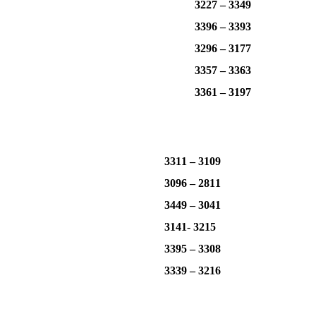
3227 – 3349
3396 – 3393
3296 – 3177
3357 – 3363
3361 – 3197
3311 – 3109
3096 – 2811
3449 – 3041
3141- 3215
3395 – 3308
3339 – 3216