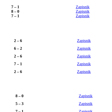
7 – 1
Zapisnik
8 – 0
Zapisnik
7 – 1
Zapisnik
2 – 6
Zapisnik
6 – 2
Zapisnik
2 – 6
Zapisnik
7 – 1
Zapisnik
2 – 6
Zapisnik
8 – 0
Zapisnik
5 – 3
Zapisnik
7 – 1
Zapisnik