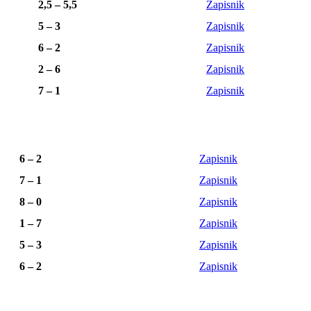
2,5 – 5,5
Zapisnik
5 – 3
Zapisnik
6 – 2
Zapisnik
2 – 6
Zapisnik
7 – 1
Zapisnik
6 – 2
Zapisnik
7 – 1
Zapisnik
8 – 0
Zapisnik
1 – 7
Zapisnik
5 – 3
Zapisnik
6 – 2
Zapisnik