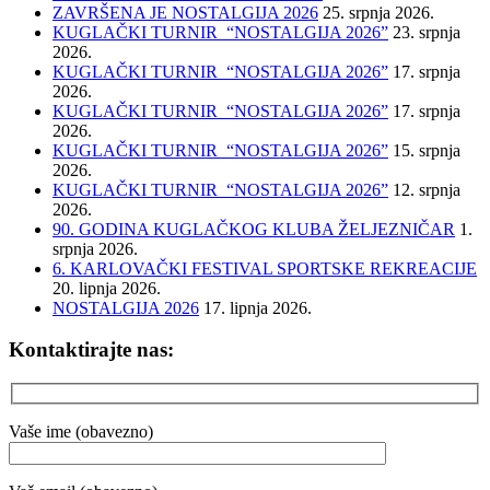
ZAVRŠENA JE NOSTALGIJA 2026
25. srpnja 2026.
KUGLAČKI TURNIR “NOSTALGIJA 2026”
23. srpnja
2026.
KUGLAČKI TURNIR “NOSTALGIJA 2026”
17. srpnja
2026.
KUGLAČKI TURNIR “NOSTALGIJA 2026”
17. srpnja
2026.
KUGLAČKI TURNIR “NOSTALGIJA 2026”
15. srpnja
2026.
KUGLAČKI TURNIR “NOSTALGIJA 2026”
12. srpnja
2026.
90. GODINA KUGLAČKOG KLUBA ŽELJEZNIČAR
1.
srpnja 2026.
6. KARLOVAČKI FESTIVAL SPORTSKE REKREACIJE
20. lipnja 2026.
NOSTALGIJA 2026
17. lipnja 2026.
Kontaktirajte nas:
Vaše ime (obavezno)