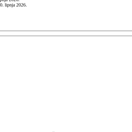
0. lipnja 2026.