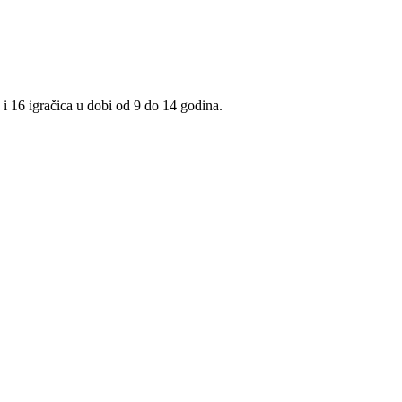
i 16 igračica u dobi od 9 do 14 godina.