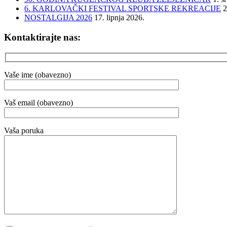
6. KARLOVAČKI FESTIVAL SPORTSKE REKREACIJE
2
NOSTALGIJA 2026
17. lipnja 2026.
Kontaktirajte nas:
Vaše ime (obavezno)
Vaš email (obavezno)
Vaša poruka