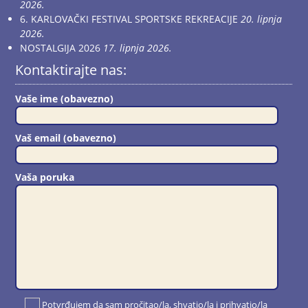
2026.
6. KARLOVAČKI FESTIVAL SPORTSKE REKREACIJE
20. lipnja
2026.
NOSTALGIJA 2026
17. lipnja 2026.
Kontaktirajte nas:
Vaše ime (obavezno)
Vaš email (obavezno)
Vaša poruka
Potvrđujem da sam pročitao/la, shvatio/la i prihvatio/la