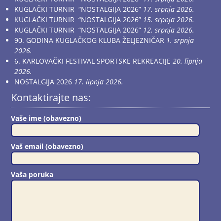
KUGLAČKI TURNIR “NOSTALGIJA 2026”
17. srpnja 2026.
KUGLAČKI TURNIR “NOSTALGIJA 2026”
15. srpnja 2026.
KUGLAČKI TURNIR “NOSTALGIJA 2026”
12. srpnja 2026.
90. GODINA KUGLAČKOG KLUBA ŽELJEZNIČAR
1. srpnja
2026.
6. KARLOVAČKI FESTIVAL SPORTSKE REKREACIJE
20. lipnja
2026.
NOSTALGIJA 2026
17. lipnja 2026.
Kontaktirajte nas:
Vaše ime (obavezno)
Vaš email (obavezno)
Vaša poruka