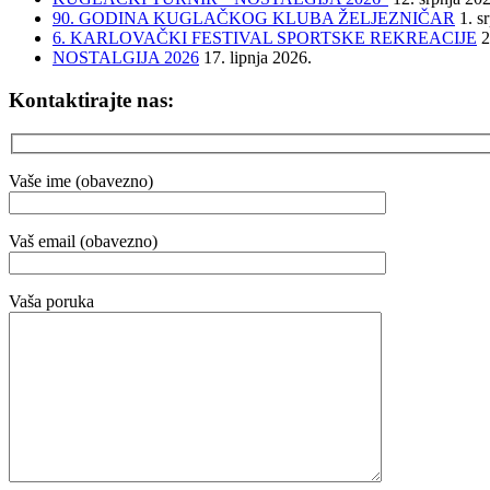
90. GODINA KUGLAČKOG KLUBA ŽELJEZNIČAR
1. s
6. KARLOVAČKI FESTIVAL SPORTSKE REKREACIJE
2
NOSTALGIJA 2026
17. lipnja 2026.
Kontaktirajte nas:
Vaše ime (obavezno)
Vaš email (obavezno)
Vaša poruka