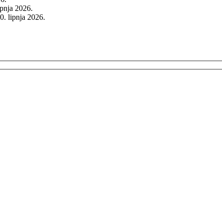
rpnja 2026.
0. lipnja 2026.