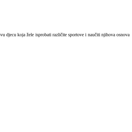
u djecu koja žele isprobati različite sportove i naučiti njihova osnova