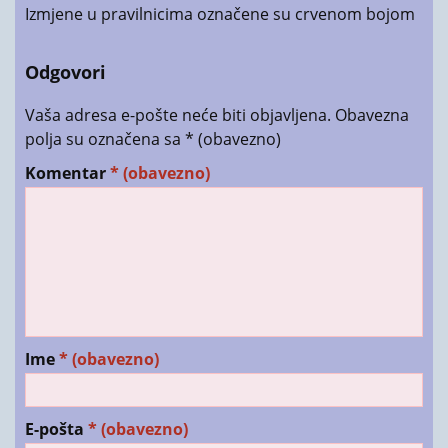
Izmjene u pravilnicima označene su crvenom bojom
Odgovori
Vaša adresa e-pošte neće biti objavljena.
Obavezna
polja su označena sa
* (obavezno)
Komentar
* (obavezno)
Ime
* (obavezno)
E-pošta
* (obavezno)