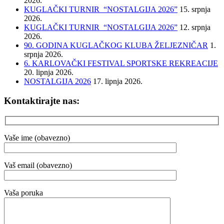
2026.
KUGLAČKI TURNIR “NOSTALGIJA 2026”
15. srpnja
2026.
KUGLAČKI TURNIR “NOSTALGIJA 2026”
12. srpnja
2026.
90. GODINA KUGLAČKOG KLUBA ŽELJEZNIČAR
1.
srpnja 2026.
6. KARLOVAČKI FESTIVAL SPORTSKE REKREACIJE
20. lipnja 2026.
NOSTALGIJA 2026
17. lipnja 2026.
Kontaktirajte nas:
Vaše ime (obavezno)
Vaš email (obavezno)
Vaša poruka