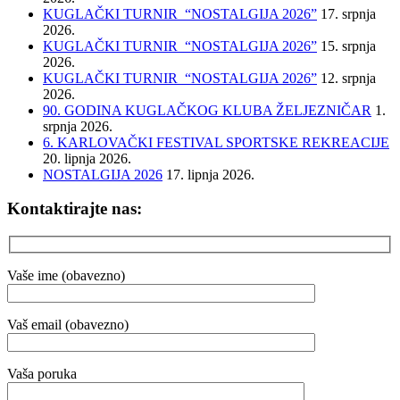
KUGLAČKI TURNIR “NOSTALGIJA 2026”
17. srpnja
2026.
KUGLAČKI TURNIR “NOSTALGIJA 2026”
15. srpnja
2026.
KUGLAČKI TURNIR “NOSTALGIJA 2026”
12. srpnja
2026.
90. GODINA KUGLAČKOG KLUBA ŽELJEZNIČAR
1.
srpnja 2026.
6. KARLOVAČKI FESTIVAL SPORTSKE REKREACIJE
20. lipnja 2026.
NOSTALGIJA 2026
17. lipnja 2026.
Kontaktirajte nas:
Vaše ime (obavezno)
Vaš email (obavezno)
Vaša poruka